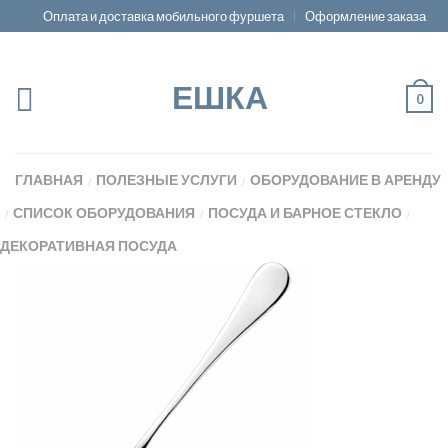
Оплата и доставка мобильного фуршета
Оформление заказа
ЕШКА
0
ГЛАВНАЯ
ПОЛЕЗНЫЕ УСЛУГИ
ОБОРУДОВАНИЕ В АРЕНДУ
/
/
СПИСОК ОБОРУДОВАНИЯ
ПОСУДА И БАРНОЕ СТЕКЛО
/
/
/
ДЕКОРАТИВНАЯ ПОСУДА