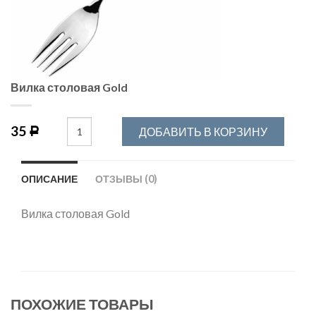
Вилка столовая Gold
35
ДОБАВИТЬ В КОРЗИНУ
Р
ОПИСАНИЕ
ОТЗЫВЫ (0)
Вилка столовая Gold
ПОХОЖИЕ ТОВАРЫ