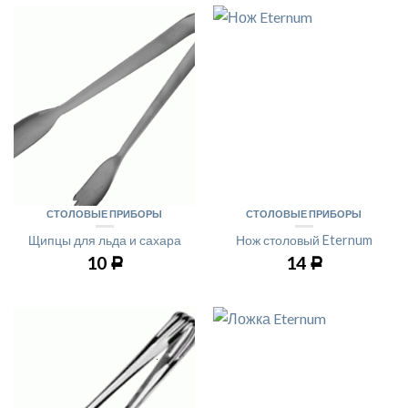
СТОЛОВЫЕ ПРИБОРЫ
СТОЛОВЫЕ ПРИБОРЫ
Щипцы для льда и сахара
Нож столовый Eternum
10
14
Р
Р