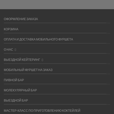
ОФОРМЛЕНИЕ ЗАКАЗА
КОРЗИНА
ОПЛАТА И ДОСТАВКА МОБИЛЬНОГО ФУРШЕТА
О НАС
ВЫЕЗДНОЙ КЕЙТЕРИНГ
МОБИЛЬНЫЙ ФУРШЕТ НА ЗАКАЗ
ПИВНОЙ БАР
МОЛЕКУЛЯРНЫЙ БАР
ВЫЕЗДНОЙ БАР
МАСТЕР-КЛАСС ПО ПРИГОТОВЛЕНИЮ КОКТЕЙЛЕЙ