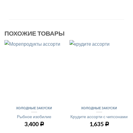
ПОХОЖИЕ ТОВАРЫ
ХОЛОДНЫЕ ЗАКУСКИ
ХОЛОДНЫЕ ЗАКУСКИ
Рыбное изобилие
Крудите ассорти с чипсонами
3,400
1,635
Р
Р