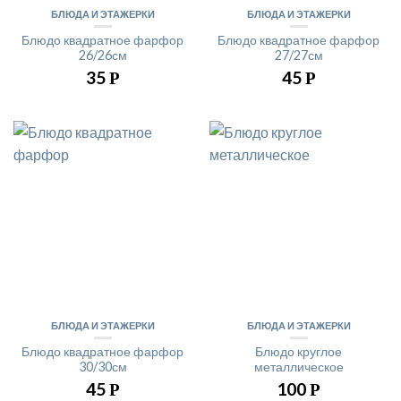
БЛЮДА И ЭТАЖЕРКИ
БЛЮДА И ЭТАЖЕРКИ
Блюдо квадратное фарфор
Блюдо квадратное фарфор
26/26см
27/27см
35
45
Р
Р
БЛЮДА И ЭТАЖЕРКИ
БЛЮДА И ЭТАЖЕРКИ
Блюдо квадратное фарфор
Блюдо круглое
30/30см
металлическое
45
100
Р
Р