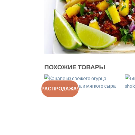
ПОХОЖИЕ ТОВАРЫ
РАСПРОДАЖА!