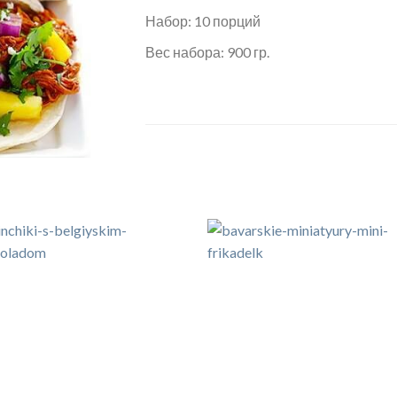
Набор: 10 порций
Вес набора: 900 гр.