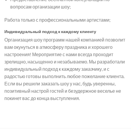
вопросам организации шоу;
Работа только с профессиональными артистами;
Индивидуальный подход к каждому клиенту
Организация шоу программ нашей компанией позволит
вам окунуться в атмосферу праздника и хорошего
настроения! Мероприятие с нами всегда проходит
зрелищно, насыщенно и незабываемо. Мы разработали
индивидуальный подход к каждому заказчику, и с
радостью готовы выполнить любое пожелание клиента.
Если вы решили заказать шоу у нас, будь уверенны,
позитивный настрой гостей и безудержное веселье не
покинет вас до конца выступления.