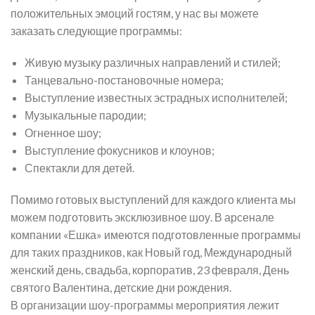
положительных эмоций гостям, у нас вы можете
заказать следующие программы:
Живую музыку различных направлений и стилей;
Танцевально-постановочные номера;
Выступление известных эстрадных исполнителей;
Музыкальные пародии;
Огненное шоу;
Выступление фокусников и клоунов;
Спектакли для детей.
Помимо готовых выступлений для каждого клиента мы
можем подготовить эксклюзивное шоу. В арсенале
компании «Ешка» имеются подготовленные программы
для таких праздников, как Новый год, Международный
женский день, свадьба, корпоратив, 23 февраля, День
святого Валентина, детские дни рождения.
В организации шоу-программы мероприятия лежит