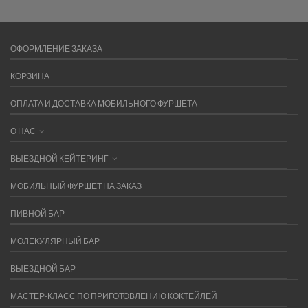
ОФОРМЛЕНИЕ ЗАКАЗА
КОРЗИНА
ОПЛАТА И ДОСТАВКА МОБИЛЬНОГО ФУРШЕТА
О НАС
ВЫЕЗДНОЙ КЕЙТЕРИНГ
МОБИЛЬНЫЙ ФУРШЕТ НА ЗАКАЗ
ПИВНОЙ БАР
МОЛЕКУЛЯРНЫЙ БАР
ВЫЕЗДНОЙ БАР
МАСТЕР-КЛАСС ПО ПРИГОТОВЛЕНИЮ КОКТЕЙЛЕЙ