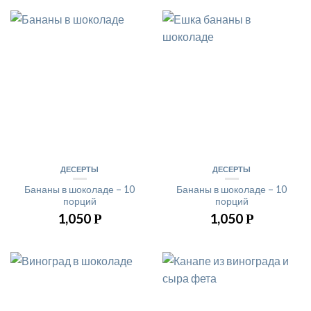
ДЕСЕРТЫ
ДЕСЕРТЫ
Бананы в шоколаде – 10
Бананы в шоколаде – 10
порций
порций
1,050
1,050
Р
Р