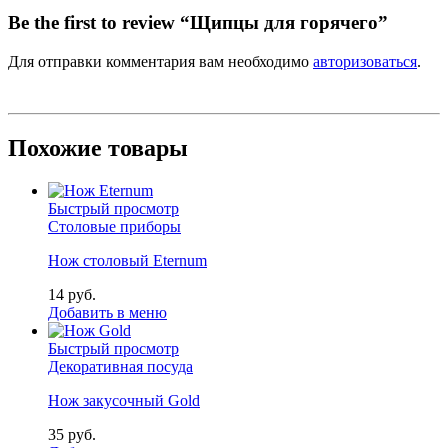
Be the first to review “Щипцы для горячего”
Для отправки комментария вам необходимо
авторизоваться
.
Похожие товары
Быстрый просмотр
Столовые приборы
Нож столовый Eternum
14
р
уб.
Добавить в меню
Быстрый просмотр
Декоративная посуда
Нож закусочный Gold
35
р
уб.