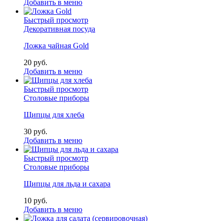
Добавить в меню
Быстрый просмотр
Декоративная посуда
Ложка чайная Gold
20
р
уб.
Добавить в меню
Быстрый просмотр
Столовые приборы
Щипцы для хлеба
30
р
уб.
Добавить в меню
Быстрый просмотр
Столовые приборы
Щипцы для льда и сахара
10
р
уб.
Добавить в меню