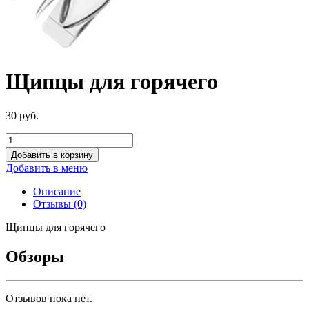
Щипцы для горячего
30
р
уб.
Добавить в корзину
Добавить в меню
Описание
Отзывы (0)
Щипцы для горячего
Обзоры
Отзывов пока нет.