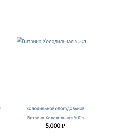
Е
ХОЛОДИЛЬНОЕ ОБОРУДОВАНИЕ
Витрина Холодильная 500л
5,000
Р