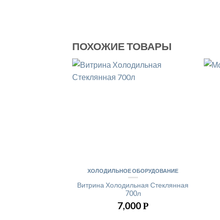
ПОХОЖИЕ ТОВАРЫ
ХОЛОДИЛЬНОЕ ОБОРУДОВАНИЕ
Витрина Холодильная Стеклянная
700л
7,000
Р