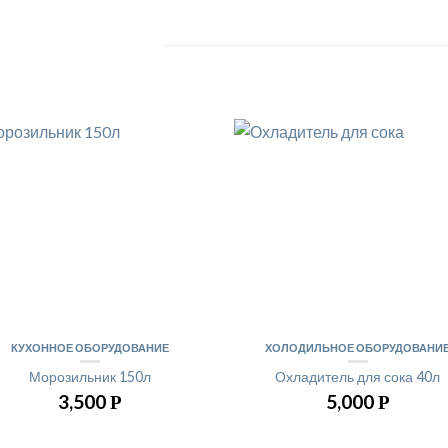
КУХОННОЕ ОБОРУДОВАНИЕ
ХОЛОДИЛЬНОЕ ОБОРУДОВАНИ
Морозильник 150л
Охладитель для сока 40л
3,500
5,000
Р
Р