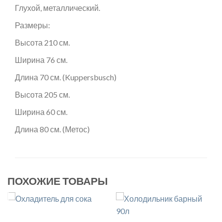
Глухой, металлический.
Размеры:
Высота 210 см.
Ширина 76 см.
Длина 70 см. (Kuppersbusch)
Высота 205 см.
Ширина 60 см.
Длина 80 см. (Метос)
ПОХОЖИЕ ТОВАРЫ