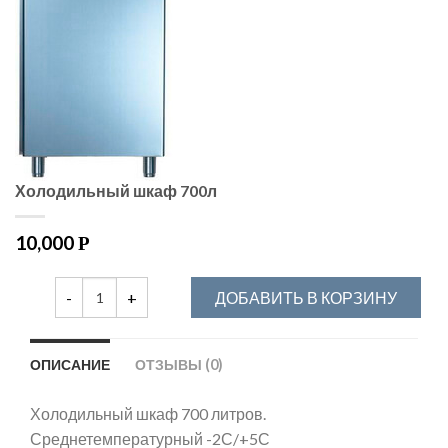
Холодильный шкаф 700л
10,000
Р
ДОБАВИТЬ В КОРЗИНУ
ОПИСАНИЕ
ОТЗЫВЫ (0)
Холодильный шкаф 700 литров.
Среднетемпературный -2С/+5С