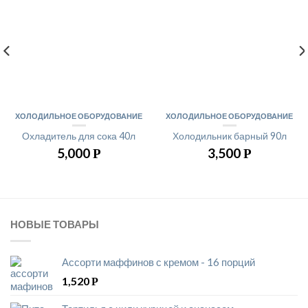
ХОЛОДИЛЬНОЕ ОБОРУДОВАНИЕ
ХОЛОДИЛЬНОЕ ОБОРУДОВАНИЕ
Охладитель для сока 40л
Холодильник барный 90л
5,000
3,500
Р
Р
НОВЫЕ ТОВАРЫ
Ассорти маффинов с кремом - 16 порций
1,520
Р