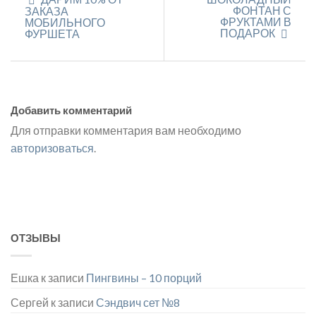
ФОНТАН С
ЗАКАЗА
ФРУКТАМИ В
МОБИЛЬНОГО
ПОДАРОК
ФУРШЕТА
Добавить комментарий
Для отправки комментария вам необходимо
авторизоваться
.
ОТЗЫВЫ
Ешка
к записи
Пингвины – 10 порций
Сергей
к записи
Сэндвич сет №8