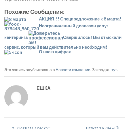
Похожие Сообщения:
АКЦИЯ!!! Спецпредложение к 8 марта!
Неограниченный диапазон услуг
кейтеринга
Свершилось! Вы отыскали
сервис, который вам действительно необходим!
О нас в цифрах
Эта запись опубликована в
Новости компании
. Закладка:
тут
.
ЕШКА
ДАРИМ 10% ОТ
ШОКОЛАДНЫЙ