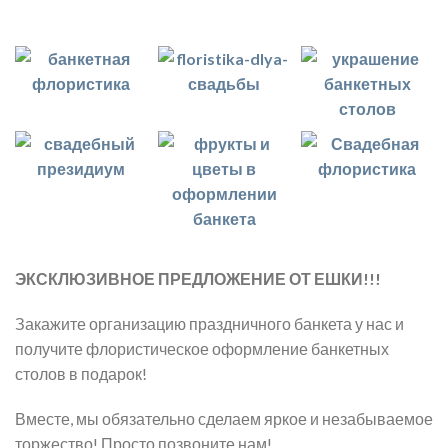
ЭКСКЛЮЗИВНОЕ ПРЕДЛОЖЕНИЕ ОТ ЕШКИ!!!
Закажите организацию праздничного банкета у нас и
получите флористическое оформление банкетных
столов в подарок!
Вместе, мы обязательно сделаем яркое и незабываемое
торжество! Просто позвоните нам!