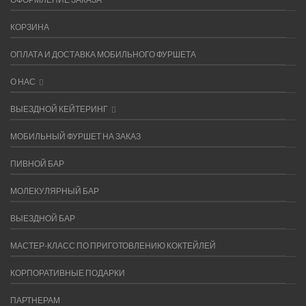
КОРЗИНА
ОПЛАТА И ДОСТАВКА МОБИЛЬНОГО ФУРШЕТА
О НАС
ВЫЕЗДНОЙ КЕЙТЕРИНГ
МОБИЛЬНЫЙ ФУРШЕТ НА ЗАКАЗ
ПИВНОЙ БАР
МОЛЕКУЛЯРНЫЙ БАР
ВЫЕЗДНОЙ БАР
МАСТЕР-КЛАСС ПО ПРИГОТОВЛЕНИЮ КОКТЕЙЛЕЙ
КОРПОРАТИВНЫЕ ПОДАРКИ
ПАРТНЕРАМ