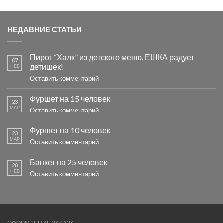
НЕДАВНИЕ СТАТЬИ
Пирог “Халк” из детского меню. ЕШКА радует
07
детишек!
ФЕВ
Оставить комментарий
Фуршет на 15 человек
23
МАР
Оставить комментарий
Фуршет на 10 человек
23
МАР
Оставить комментарий
Банкет на 25 человек
28
ФЕВ
Оставить комментарий
ОФОРМЛЕНИЕ ЗАКАЗА