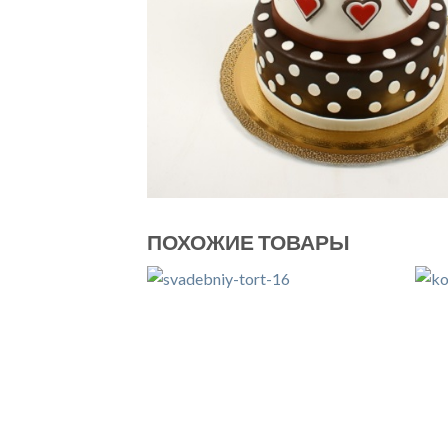
ПОХОЖИЕ ТОВАРЫ