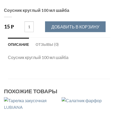
Соусник круглый 100 мл шайба
15
Р
ДОБАВИТЬ В КОРЗИНУ
ОПИСАНИЕ
ОТЗЫВЫ (0)
Соусник круглый 100 мл шайба
ПОХОЖИЕ ТОВАРЫ