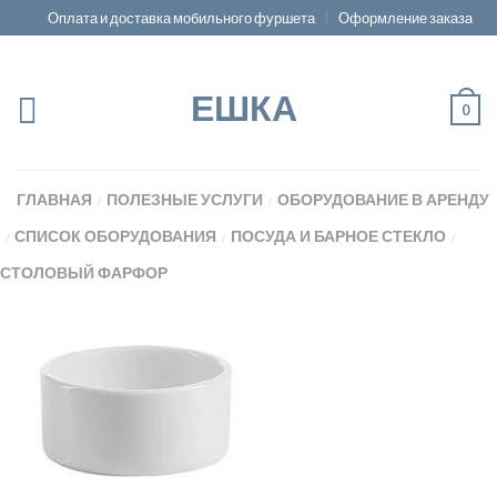
Оплата и доставка мобильного фуршета
Оформление заказа
ЕШКА
0
ГЛАВНАЯ
ПОЛЕЗНЫЕ УСЛУГИ
ОБОРУДОВАНИЕ В АРЕНДУ
/
/
СПИСОК ОБОРУДОВАНИЯ
ПОСУДА И БАРНОЕ СТЕКЛО
/
/
/
СТОЛОВЫЙ ФАРФОР