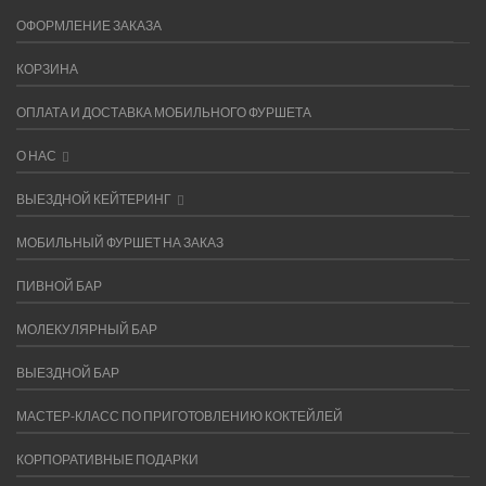
ОФОРМЛЕНИЕ ЗАКАЗА
КОРЗИНА
ОПЛАТА И ДОСТАВКА МОБИЛЬНОГО ФУРШЕТА
О НАС
ВЫЕЗДНОЙ КЕЙТЕРИНГ
МОБИЛЬНЫЙ ФУРШЕТ НА ЗАКАЗ
ПИВНОЙ БАР
МОЛЕКУЛЯРНЫЙ БАР
ВЫЕЗДНОЙ БАР
МАСТЕР-КЛАСС ПО ПРИГОТОВЛЕНИЮ КОКТЕЙЛЕЙ
КОРПОРАТИВНЫЕ ПОДАРКИ