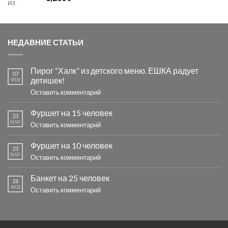
НЕДАВНИЕ СТАТЬИ
Пирог “Халк” из детского меню. ЕШКА радует
07
детишек!
ФЕВ
Оставить комментарий
Фуршет на 15 человек
23
МАР
Оставить комментарий
Фуршет на 10 человек
23
МАР
Оставить комментарий
Банкет на 25 человек
28
ФЕВ
Оставить комментарий