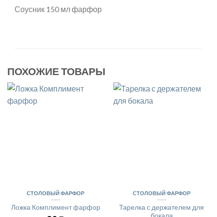
Соусник 150 мл фарфор
ПОХОЖИЕ ТОВАРЫ
СТОЛОВЫЙ ФАРФОР
СТОЛОВЫЙ ФАРФОР
Ложка Комплимент фарфор
Тарелка с держателем для
бокала