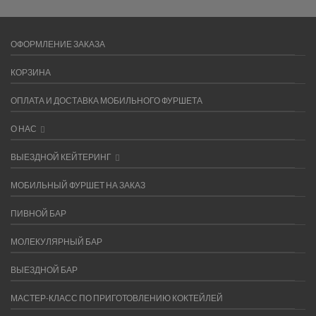
ОФОРМЛЕНИЕ ЗАКАЗА
КОРЗИНА
ОПЛАТА И ДОСТАВКА МОБИЛЬНОГО ФУРШЕТА
О НАС
ВЫЕЗДНОЙ КЕЙТЕРИНГ
МОБИЛЬНЫЙ ФУРШЕТ НА ЗАКАЗ
ПИВНОЙ БАР
МОЛЕКУЛЯРНЫЙ БАР
ВЫЕЗДНОЙ БАР
МАСТЕР-КЛАСС ПО ПРИГОТОВЛЕНИЮ КОКТЕЙЛЕЙ