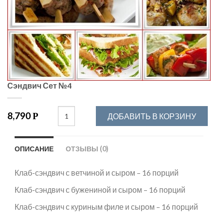
Сэндвич Сет №4
8,790
Р
ДОБАВИТЬ В КОРЗИНУ
ОПИСАНИЕ
ОТЗЫВЫ (0)
Клаб-сэндвич с ветчиной и сыром – 16 порций
Клаб-сэндвич с бужениной и сыром – 16 порций
Клаб-сэндвич с куриным филе и сыром – 16 порций