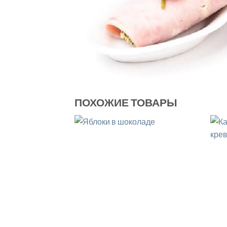
ПОХОЖИЕ ТОВАРЫ