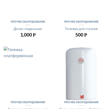
ПРОЧЕЕ ОБОРУДОВАНИЕ
ПРОЧЕЕ ОБОРУДОВАНИЕ
Доска гладильная
Тележка для стульев
1,000
500
Р
Р
ПРОЧЕЕ ОБОРУДОВАНИЕ
ПРОЧЕЕ ОБОРУДОВАНИЕ