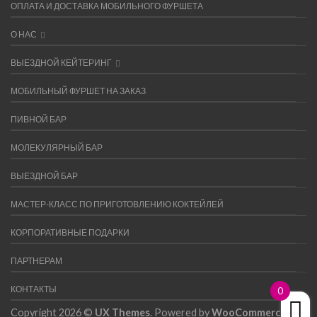
ОПЛАТА И ДОСТАВКА МОБИЛЬНОГО ФУРШЕТА
О НАС
ВЫЕЗДНОЙ КЕЙТЕРИНГ
МОБИЛЬНЫЙ ФУРШЕТ НА ЗАКАЗ
ПИВНОЙ БАР
МОЛЕКУЛЯРНЫЙ БАР
ВЫЕЗДНОЙ БАР
МАСТЕР-КЛАСС ПО ПРИГОТОВЛЕНИЮ КОКТЕЙЛЕЙ
КОРПОРАТИВНЫЕ ПОДАРКИ
ПАРТНЕРАМ
КОНТАКТЫ
0
Copyright 2026 ©
UX Themes
. Powered by
WooCommerce