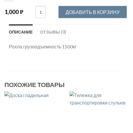
1,000
Р
ДОБАВИТЬ В КОРЗИНУ
ОПИСАНИЕ
ОТЗЫВЫ (0)
Рохла грузоодъемность 1500кг
ПОХОЖИЕ ТОВАРЫ