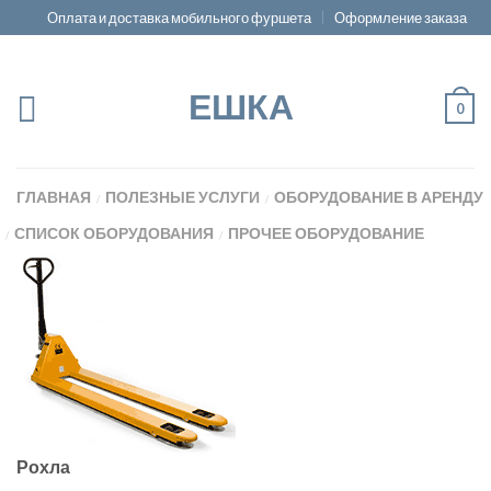
Оплата и доставка мобильного фуршета
Оформление заказа
ЕШКА
0
ГЛАВНАЯ
ПОЛЕЗНЫЕ УСЛУГИ
ОБОРУДОВАНИЕ В АРЕНДУ
/
/
СПИСОК ОБОРУДОВАНИЯ
ПРОЧЕЕ ОБОРУДОВАНИЕ
/
/
Рохла