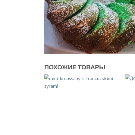
ПОХОЖИЕ ТОВАРЫ