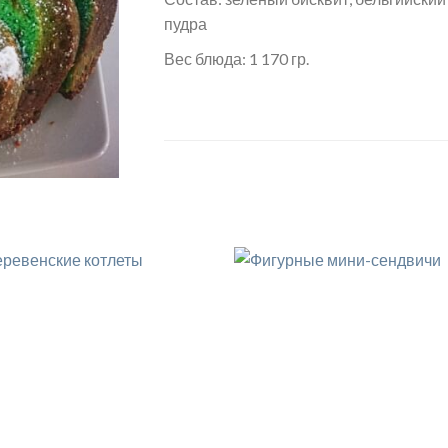
пудра
Вес блюда: 1 170 гр.