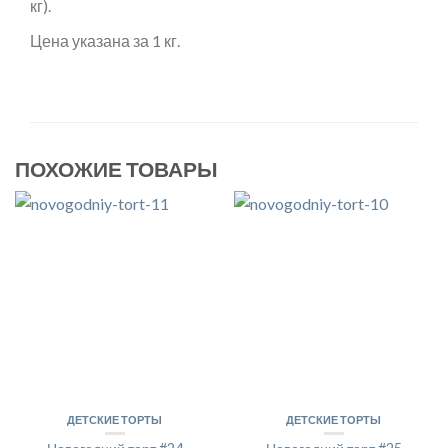
кг).
Цена указана за 1 кг.
ПОХОЖИЕ ТОВАРЫ
ДЕТСКИЕ ТОРТЫ
ДЕТСКИЕ ТОРТЫ