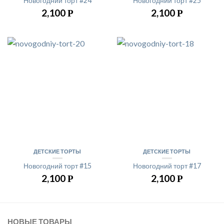
Новогодний торт #24
Новогодний торт #25
2,100
2,100
Р
Р
ДЕТСКИЕ ТОРТЫ
ДЕТСКИЕ ТОРТЫ
Новогодний торт #15
Новогодний торт #17
2,100
2,100
Р
Р
НОВЫЕ ТОВАРЫ