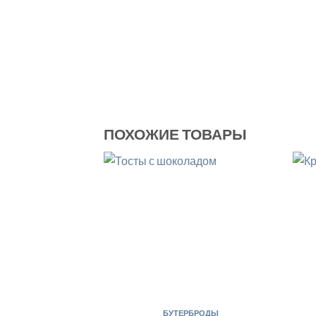
ПОХОЖИЕ ТОВАРЫ
БУТЕРБРОДЫ