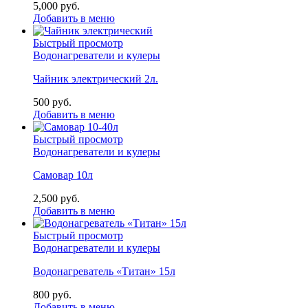
5,000
р
уб.
Добавить в меню
Быстрый просмотр
Водонагреватели и кулеры
Чайник электрический 2л.
500
р
уб.
Добавить в меню
Быстрый просмотр
Водонагреватели и кулеры
Самовар 10л
2,500
р
уб.
Добавить в меню
Быстрый просмотр
Водонагреватели и кулеры
Водонагреватель «Титан» 15л
800
р
уб.
Добавить в меню