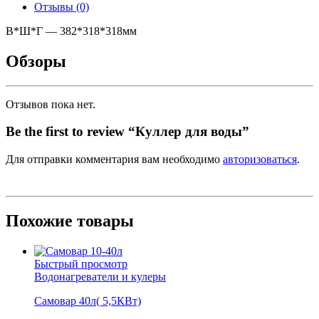
Отзывы (0)
В*Ш*Г — 382*318*318мм
Обзоры
Отзывов пока нет.
Be the first to review “Куллер для воды”
Для отправки комментария вам необходимо
авторизоваться
.
Похожие товары
Быстрый просмотр
Водонагреватели и кулеры
Самовар 40л( 5,5КВт)