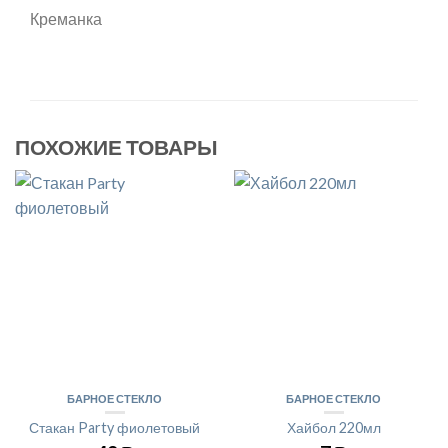
Креманка
ПОХОЖИЕ ТОВАРЫ
БАРНОЕ СТЕКЛО
БАРНОЕ СТЕКЛО
Стакан Party фиолетовый
Хайбол 220мл