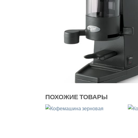
ПОХОЖИЕ ТОВАРЫ