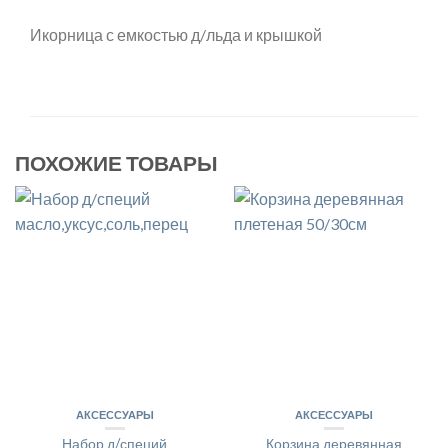
Икорница с емкостью д/льда и крышкой
ПОХОЖИЕ ТОВАРЫ
АКСЕССУАРЫ
АКСЕССУАРЫ
Набор д/специй
Корзина деревянная