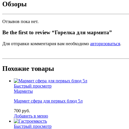
Обзоры
Отзывов пока нет.
Be the first to review “Горелка для мармита”
Для отправки комментария вам необходимо
авторизоваться
.
Похожие товары
Быстрый просмотр
Мармиты
Мармит сфера для первых блюд 5л
700
р
уб.
Добавить в меню
Быстрый просмотр