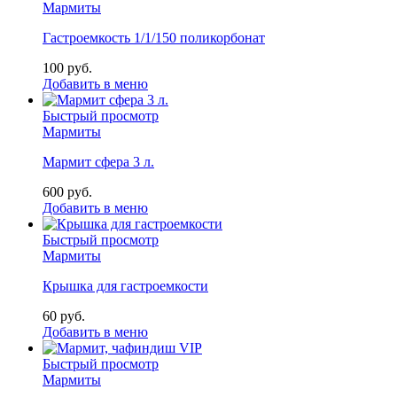
Мармиты
Гастроемкость 1/1/150 поликорбонат
100
р
уб.
Добавить в меню
Быстрый просмотр
Мармиты
Мармит сфера 3 л.
600
р
уб.
Добавить в меню
Быстрый просмотр
Мармиты
Крышка для гастроемкости
60
р
уб.
Добавить в меню
Быстрый просмотр
Мармиты