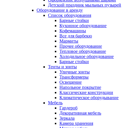
Детский праздник мыльных пузырей
Оборудование в аренду
Список оборудования
Барные стойки
Кухонное оборудование
Кофемашины
Все для барбекю
Мармиты
Прочее оборудование
Тепловое оборудование
Холодильное оборудование
Барные стойки
Тенты и зонты
Уличные зонты
Трансформеры
Освещение
Напольное покрытие
Классические конструкции
Климатическое оборудывание
Мебель
Гардероб
Декоративная мебель
Зеркала
Камера хранения