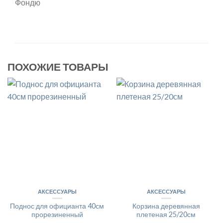
Фондю
ПОХОЖИЕ ТОВАРЫ
АКСЕССУАРЫ
АКСЕССУАРЫ
Поднос для официанта 40см
Корзина деревянная
прорезиненный
плетеная 25/20см