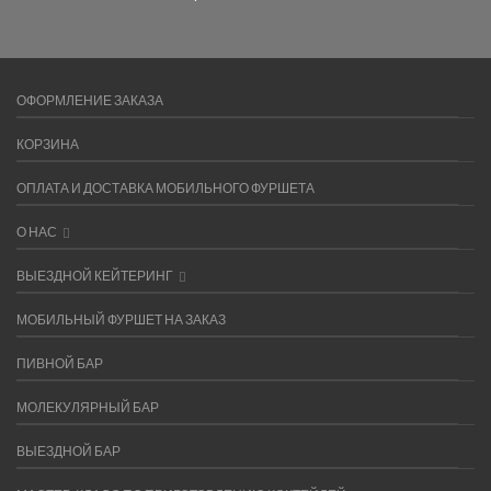
ОФОРМЛЕНИЕ ЗАКАЗА
КОРЗИНА
ОПЛАТА И ДОСТАВКА МОБИЛЬНОГО ФУРШЕТА
О НАС
ВЫЕЗДНОЙ КЕЙТЕРИНГ
МОБИЛЬНЫЙ ФУРШЕТ НА ЗАКАЗ
ПИВНОЙ БАР
МОЛЕКУЛЯРНЫЙ БАР
ВЫЕЗДНОЙ БАР