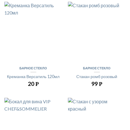
БАРНОЕ СТЕКЛО
БАРНОЕ СТЕКЛО
Креманка Версатиль 120мл
Стакан ромб розовый
20
99
Р
Р