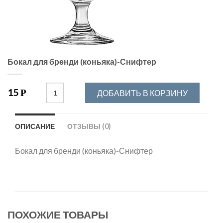
Бокал для бренди (коньяка)-Снифтер
15
Р
ДОБАВИТЬ В КОРЗИНУ
ОПИСАНИЕ
ОТЗЫВЫ (0)
Бокал для бренди (коньяка)-Снифтер
ПОХОЖИЕ ТОВАРЫ