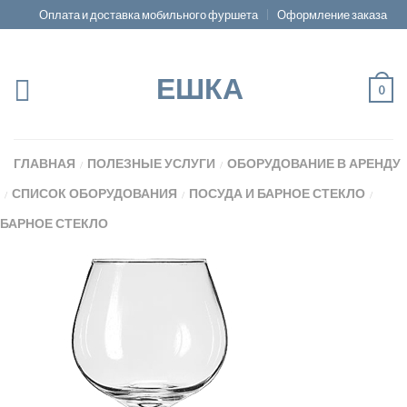
Оплата и доставка мобильного фуршета
Оформление заказа
ЕШКА
0
ГЛАВНАЯ
ПОЛЕЗНЫЕ УСЛУГИ
ОБОРУДОВАНИЕ В АРЕНДУ
/
/
СПИСОК ОБОРУДОВАНИЯ
ПОСУДА И БАРНОЕ СТЕКЛО
/
/
/
БАРНОЕ СТЕКЛО