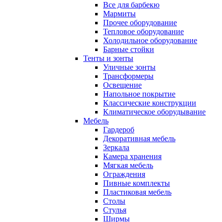
Все для барбекю
Мармиты
Прочее оборудование
Тепловое оборудование
Холодильное оборудование
Барные стойки
Тенты и зонты
Уличные зонты
Трансформеры
Освещение
Напольное покрытие
Классические конструкции
Климатическое оборудывание
Мебель
Гардероб
Декоративная мебель
Зеркала
Камера хранения
Мягкая мебель
Ограждения
Пивные комплекты
Пластиковая мебель
Столы
Стулья
Ширмы