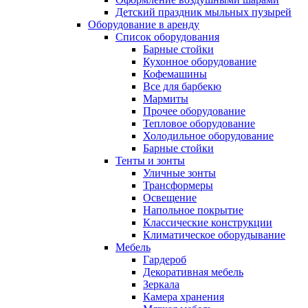
Детский праздник мыльных пузырей
Оборудование в аренду
Список оборудования
Барные стойки
Кухонное оборудование
Кофемашины
Все для барбекю
Мармиты
Прочее оборудование
Тепловое оборудование
Холодильное оборудование
Барные стойки
Тенты и зонты
Уличные зонты
Трансформеры
Освещение
Напольное покрытие
Классические конструкции
Климатическое оборудывание
Мебель
Гардероб
Декоративная мебель
Зеркала
Камера хранения