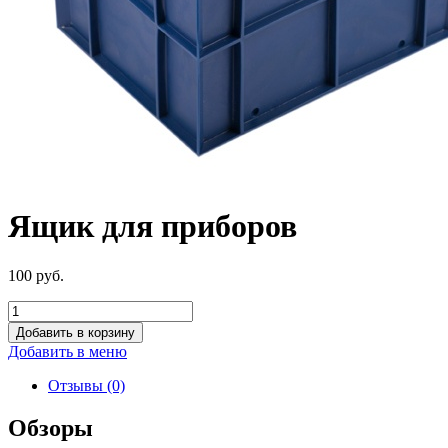
Ящик для приборов
100
р
уб.
Добавить в корзину
Добавить в меню
Отзывы (0)
Обзоры