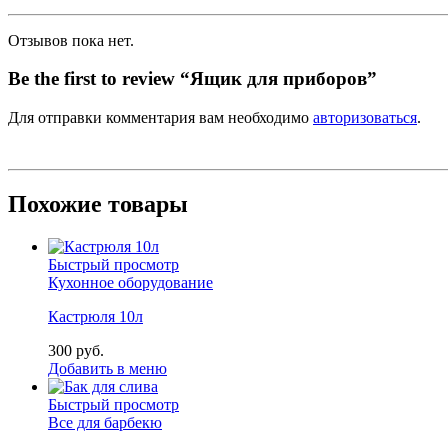
Отзывов пока нет.
Be the first to review “Ящик для приборов”
Для отправки комментария вам необходимо
авторизоваться
.
Похожие товары
Быстрый просмотр
Кухонное оборудование
Кастрюля 10л
300
р
уб.
Добавить в меню
Быстрый просмотр
Все для барбекю