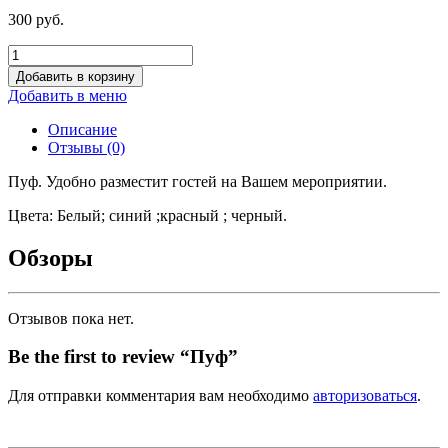
300
р
уб.
Добавить в корзину
Добавить в меню
Описание
Отзывы (0)
Пуф. Удобно разместит гостей на Вашем мероприятии.
Цвета: Белый; синий ;красный ; черный.
Обзоры
Отзывов пока нет.
Be the first to review “Пуф”
Для отправки комментария вам необходимо
авторизоваться
.